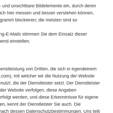
- und unsichtbare Bildelemente ein, durch deren
 auch hier messen und besser verstehen können,
gramm blockieren; die meisten sind so
ing-E-Mails stimmen Sie dem Einsatz dieser
end einstellen.
enstleistung von Dritten, die sich in irgendeinem
com), mit welcher wir die Nutzung der Website
, die der Dienstleister setzt. Der Dienstleister
 der Website verfolgen, diese Angaben
rfolgt werden, und diese Erkenntnisse für eigene
n, kennt der Dienstleister Sie auch. Die
s nach dessen Datenschutzbestimmungen. Uns teilt