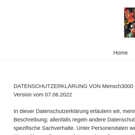
Home
DATENSCHUTZERKLÄRUNG VON Mensch3000
Version vom 07.06.2022
In dieser Datenschutzerklärung erläutern wir, me
Beschreibung; allenfalls regeln andere Datensc
spezifische Sachverhalte. Unter Personendaten w