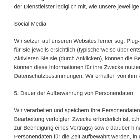
der Dienstleister lediglich mit, wie unsere jeweili
Social Media
Wir setzen auf unseren Websites ferner sog. Plug-
für Sie jeweils ersichtlich (typischerweise über e
Aktivieren Sie sie (durch Anklicken), können die B
können diese Informationen für ihre Zwecke nutze
Datenschutzbestimmungen. Wir erhalten von ihm 
5. Dauer der Aufbewahrung von Personendaten
Wir verarbeiten und speichern Ihre Personendaten, 
Bearbeitung verfolgten Zwecke erforderlich ist, d
zur Beendigung eines Vertrags) sowie darüber hi
Personendaten für die Zeit aufbewahrt werden, i