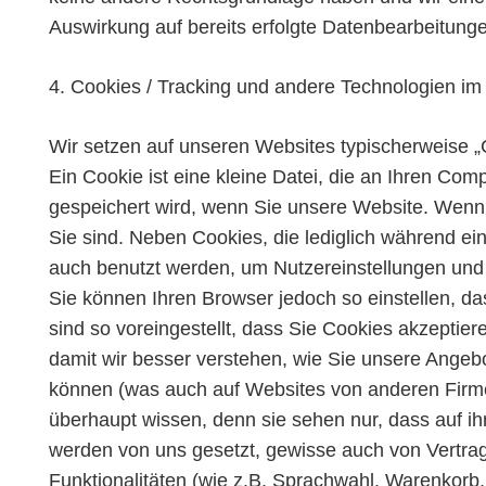
Auswirkung auf bereits erfolgte Datenbearbeitunge
4. Cookies / Tracking und andere Technologien 
Wir setzen auf unseren Websites typischerweise „C
Ein Cookie ist eine kleine Datei, die an Ihren 
gespeichert wird, wenn Sie unsere Website. Wenn 
Sie sind. Neben Cookies, die lediglich während e
auch benutzt werden, um Nutzereinstellungen und 
Sie können Ihren Browser jedoch so einstellen, das
sind so voreingestellt, dass Sie Cookies akzeptie
damit wir besser verstehen, wie Sie unsere Angeb
können (was auch auf Websites von anderen Firmen 
überhaupt wissen, denn sie sehen nur, dass auf ih
werden von uns gesetzt, gewisse auch von Vertra
Funktionalitäten (wie z.B. Sprachwahl, Warenkorb,