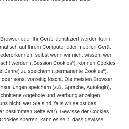
rowser oder Ihr Gerät identifiziert werden kann.
omatisch auf Ihrem Computer oder mobilen Gerät
edererkennen, selbst wenn wir nicht wissen, wer
löscht werden („Session Cookies“), können Cookies
ei Jahre) zu speichern („permanente Cookies“).
 oder sonst vorzeitig löscht. Die meisten Browser
nstellungen speichern (z.B. Sprache, Autologin),
geschnittene Angebote und Werbung anzeigen
nicht, wer Sie sind, falls wir selbst das
iner bestimmten Seite war). Gewisse der Cookies
Cookies sperren, kann es sein, dass gewisse