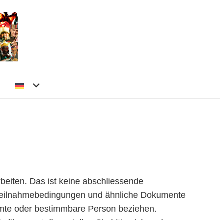
beiten. Das ist keine abschliessende
 Teilnahmebedingungen und ähnliche Dokumente
mmte oder bestimmbare Person beziehen.